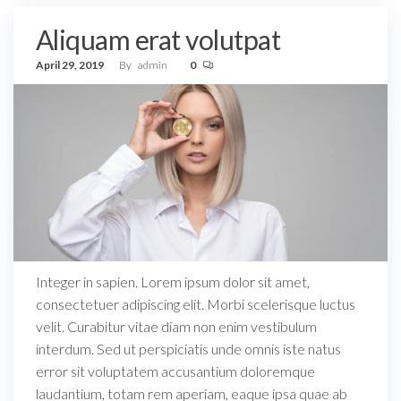
Aliquam erat volutpat
April 29, 2019
By
admin
0
Integer in sapien. Lorem ipsum dolor sit amet,
consectetuer adipiscing elit. Morbi scelerisque luctus
velit. Curabitur vitae diam non enim vestibulum
interdum. Sed ut perspiciatis unde omnis iste natus
error sit voluptatem accusantium doloremque
laudantium, totam rem aperiam, eaque ipsa quae ab