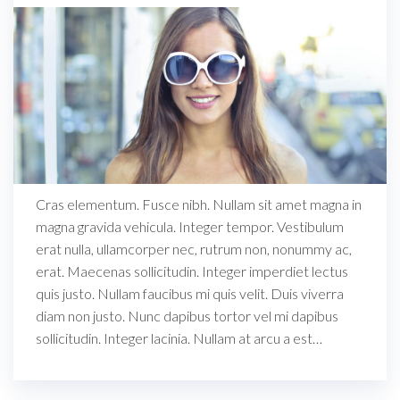
Cras elementum. Fusce nibh. Nullam sit amet magna in
magna gravida vehicula. Integer tempor. Vestibulum
erat nulla, ullamcorper nec, rutrum non, nonummy ac,
erat. Maecenas sollicitudin. Integer imperdiet lectus
quis justo. Nullam faucibus mi quis velit. Duis viverra
diam non justo. Nunc dapibus tortor vel mi dapibus
sollicitudin. Integer lacinia. Nullam at arcu a est…