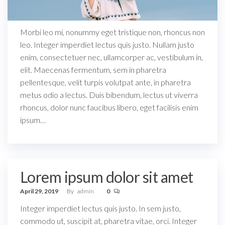
Morbi leo mi, nonummy eget tristique non, rhoncus non
leo. Integer imperdiet lectus quis justo. Nullam justo
enim, consectetuer nec, ullamcorper ac, vestibulum in,
elit. Maecenas fermentum, sem in pharetra
pellentesque, velit turpis volutpat ante, in pharetra
metus odio a lectus. Duis bibendum, lectus ut viverra
rhoncus, dolor nunc faucibus libero, eget facilisis enim
ipsum…
Lorem ipsum dolor sit amet
April 29, 2019
By
admin
0
Integer imperdiet lectus quis justo. In sem justo,
commodo ut, suscipit at, pharetra vitae, orci. Integer